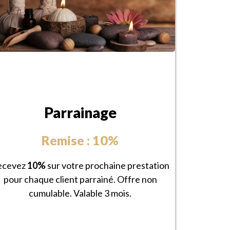
Parrainage
Remise : 10%
ecevez
10%
sur votre prochaine prestation
pour chaque client parrainé. Offre non
cumulable. Valable 3 mois.