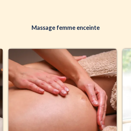
Massage femme enceinte