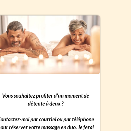
Vous souhaitez profiter d’un moment de
détente à deux ?
ontactez-moi par courriel ou par téléphone
our réserver votre massage en duo. Je ferai