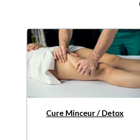
Cure Minceur / Detox