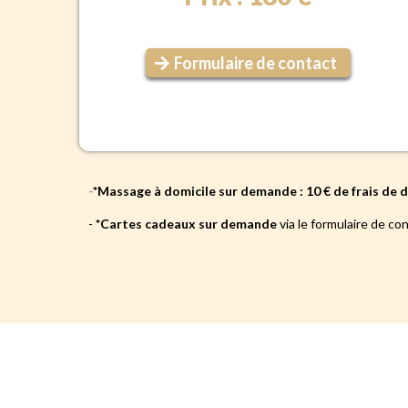
Formulaire de contact
-
*Massage à domicile sur demande : 10 € de frais de
-
*Cartes cadeaux sur demande
via le formulaire de co