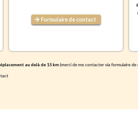
Formulaire de contact
 déplacement au delà de 15 km
(merci de me contacter via formulaire de
ntact