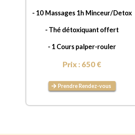
- 10 Massages 1h Minceur/Detox
- Thé détoxiquant offert
- 1 Cours palper-rouler
Prix : 650 €
Prendre Rendez-vous