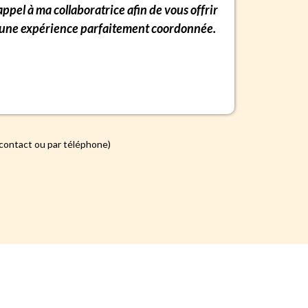
appel à ma collaboratrice afin de vous offrir
une expérience parfaitement coordonnée.
 contact ou par téléphone)