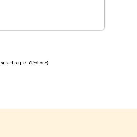
contact ou par téléphone)