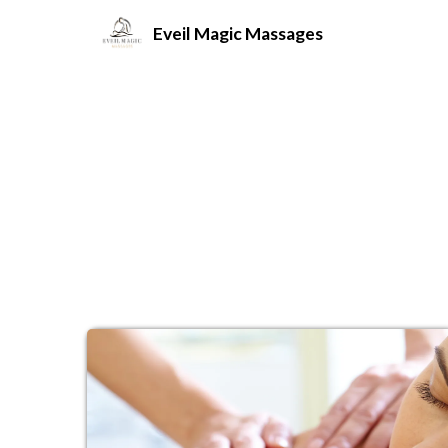
Eveil Magic Massages