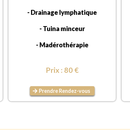
- Drainage lymphatique
- Tuina minceur
- Madérothérapie
Prix : 80 €
Prendre Rendez-vous