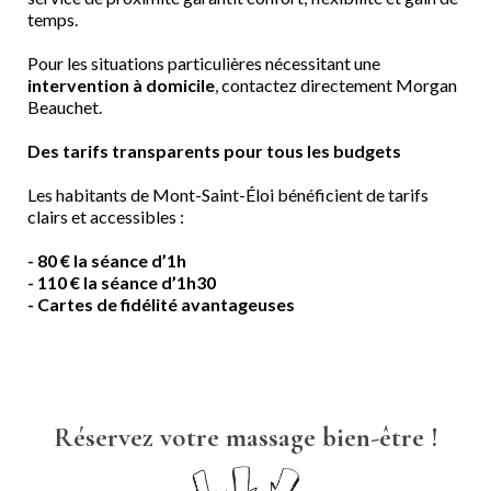
temps.
Pour les situations particulières nécessitant une
intervention à domicile
, contactez directement Morgan
Beauchet.
Des tarifs transparents pour tous les budgets
Les habitants de Mont-Saint-Éloi bénéficient de tarifs
clairs et accessibles :
- 80 € la séance d’1h
- 110 € la séance d’1h30
- Cartes de fidélité avantageuses
Réservez votre massage bien-être !