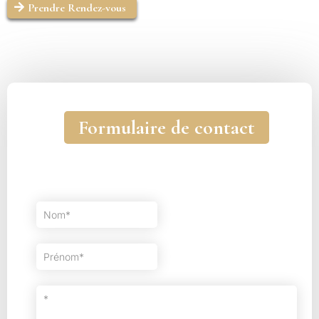
Prendre Rendez-vous
Formulaire de contact