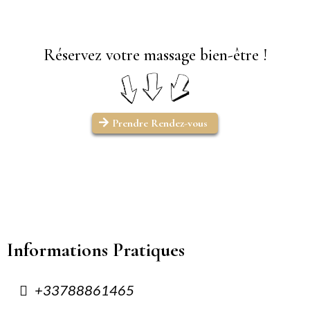
Réservez votre massage bien-être !
Prendre Rendez-vous
Informations Pratiques
+33788861465