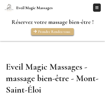
Eveil Magic Massages
Réservez votre massage bien-être !
Prendre Rendez-vous
Eveil Magic Massages -
massage bien-être - Mont-
Saint-Éloi