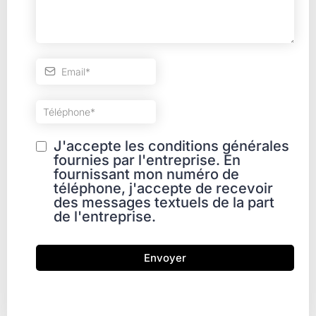
J'accepte les conditions générales
fournies par l'entreprise. En
fournissant mon numéro de
téléphone, j'accepte de recevoir
des messages textuels de la part
de l'entreprise.
Envoyer