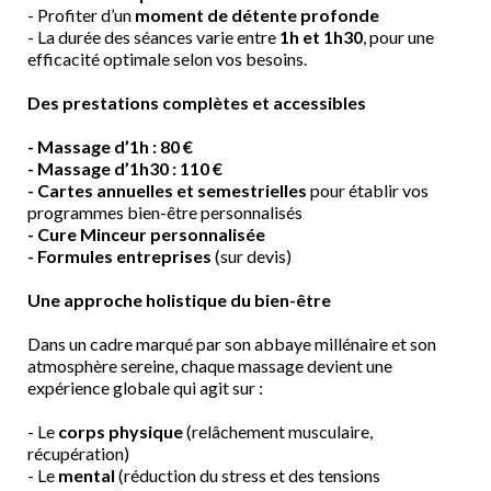
- Profiter d’un
moment de détente profonde
- La durée des séances varie entre
1h et 1h30
, pour une
efficacité optimale selon vos besoins.
Des prestations complètes et accessibles
- Massage d’1h : 80 €
- Massage d’1h30 : 110 €
-
Cartes annuelles et semestrielles
pour établir vos
programmes bien-être personnalisés
- Cure Minceur personnalisée
- Formules entreprises
(sur devis)
Une approche holistique du bien-être
Dans un cadre marqué par son abbaye millénaire et son
atmosphère sereine, chaque massage devient une
expérience globale qui agit sur :
- Le
corps physique
(relâchement musculaire,
récupération)
- Le
mental
(réduction du stress et des tensions