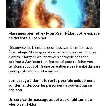
Massages bien-être - Mont-Saint-Éloi : votre espace
de détente au cabinet
Découvrez les bienfaits des massages bien-être avec
Éveil Magic Massages
. À seulement quelques minutes
d’Arras, Morgan Beauchet vous accueille dans son
cabinet à Achicourt
, un lieu pensé pour relâcher vos
tensions et vous offrir une parenthèse de sérénité dans un
cadre professionnel et apaisant.
Le massage à domicile reste possible uniquement
sur demande
, pour les personnes ne pouvant pas se
déplacer.
Un service de massage adapté aux habitants de
Mont-Saint-Éloi