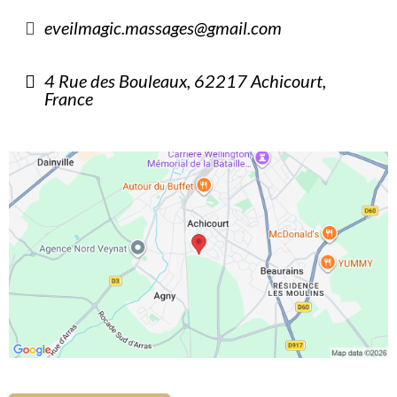
eveilmagic.massages@gmail.com
4 Rue des Bouleaux, 62217 Achicourt,
France