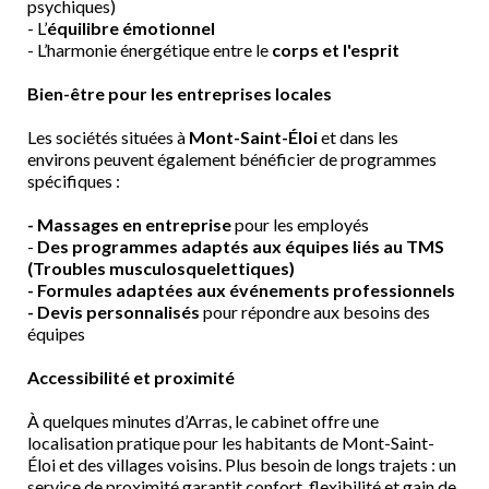
psychiques)
- L’
équilibre émotionnel
- L’harmonie énergétique entre le
corps et l'esprit
Bien-être pour les entreprises locales
Les sociétés situées à
Mont-Saint-Éloi
et dans les
environs peuvent également bénéficier de programmes
spécifiques :
- Massages en entreprise
pour les employés
-
Des
programmes adaptés aux équipes liés au TMS
(Troubles musculosquelettiques)
- Formules adaptées aux événements professionnels
- Devis personnalisés
pour répondre aux besoins des
équipes
Accessibilité et proximité
À quelques minutes d’Arras, le cabinet offre une
localisation pratique pour les habitants de Mont-Saint-
Éloi et des villages voisins. Plus besoin de longs trajets : un
service de proximité garantit confort, flexibilité et gain de