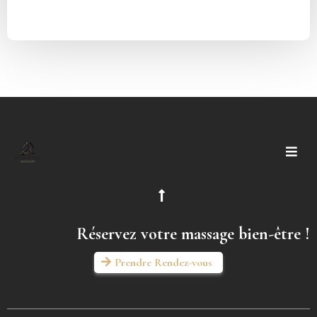
Réservez votre massage bien-être !
Prendre Rendez-vous