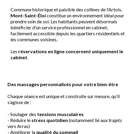
Commune historique et paisible des collines de l’Artois,
Mont-Saint-Éloi
constitue un environnement idéal pour
prendre soin de soi. Les habitants peuvent désormais
bénéficier d’un service professionnel en cabinet,
facilement accessible depuis les quartiers résidentiels et
les communes voisines.
Les
réservations en ligne concernent uniquement le
cabinet
.
Des massages personnalisés pour votre bien-être
Chaque séance est unique et construite sur mesure, qu’il
s’agisse de :
- Soulager des
tensions musculaires
- Réduire le
stress quotidien
(notamment lié aux trajets
vers Arras)
- Améliorer la
qualité du sommeil