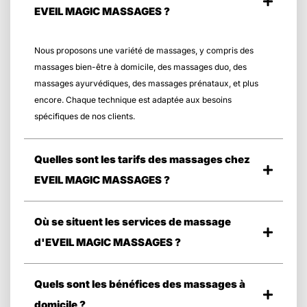
EVEIL MAGIC MASSAGES ?
Nous proposons une variété de massages, y compris des
massages bien-être à domicile, des massages duo, des
massages ayurvédiques, des massages prénataux, et plus
encore. Chaque technique est adaptée aux besoins
spécifiques de nos clients.
Quelles sont les tarifs des massages chez
EVEIL MAGIC MASSAGES ?
Où se situent les services de massage
d'EVEIL MAGIC MASSAGES ?
Quels sont les bénéfices des massages à
domicile ?