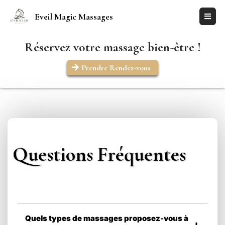
Eveil Magic Massages
Réservez votre massage bien-être !
Prendre Rendez-vous
Questions Fréquentes
Quels types de massages proposez-vous à