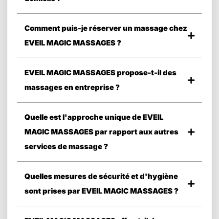
Comment puis-je réserver un massage chez
EVEIL MAGIC MASSAGES ?
EVEIL MAGIC MASSAGES propose-t-il des
massages en entreprise ?
Quelle est l'approche unique de EVEIL
MAGIC MASSAGES par rapport aux autres
services de massage ?
Quelles mesures de sécurité et d'hygiène
sont prises par EVEIL MAGIC MASSAGES ?