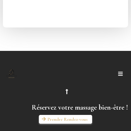
Réservez votre massage bien-être !
Prendre Rendez-vous