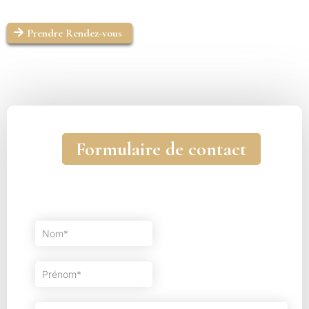
Prendre Rendez-vous
Formulaire de contact