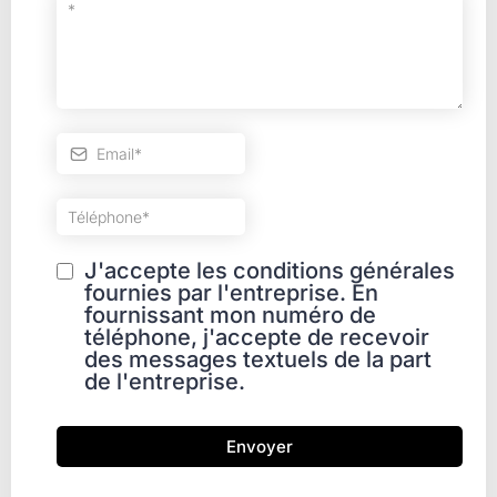
J'accepte les conditions générales
fournies par l'entreprise. En
fournissant mon numéro de
téléphone, j'accepte de recevoir
des messages textuels de la part
de l'entreprise.
Envoyer