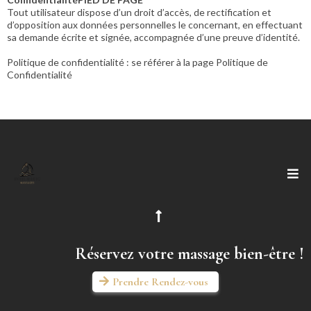
Tout utilisateur dispose d’un droit d’accès, de rectification et
d’opposition aux données personnelles le concernant, en effectuant
sa demande écrite et signée, accompagnée d’une preuve d’identité.
Politique de confidentialité : se référer à la page Politique de
Confidentialité
Réservez votre massage bien-être !
Prendre Rendez-vous