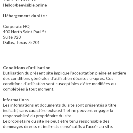
Hello@beevisible.online
Hébergement du site :
Corporate HQ
400 North Saint Paul St.
Suite 920
Dallas, Texas 75201
Conditions d’utilisation
L’utilisation du présent site implique l’acceptation pleine et entière
des conditions générales d’utilisation décrites ci-après. Ces
conditions d’utilisation sont susceptibles d’être modifiées ou
complétées à tout moment.
Informations
Les informations et documents du site sont présentés à titre
indicatif, sans caractère exhaustif, et ne peuvent engager la
responsabilité du propriétaire du site.
Le propriétaire du site ne peut être tenu responsable des
dommages directs et indirects consécutifs à l’accès au site.