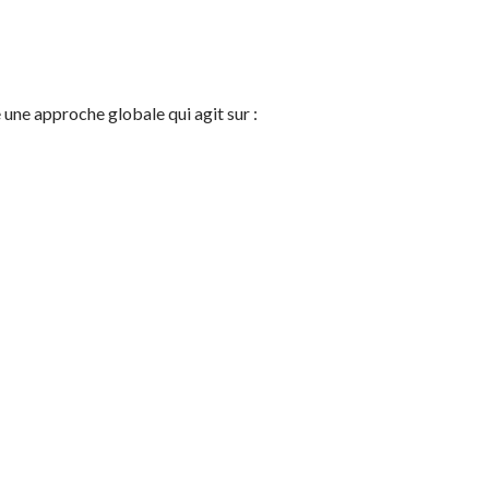
une approche globale qui agit sur :