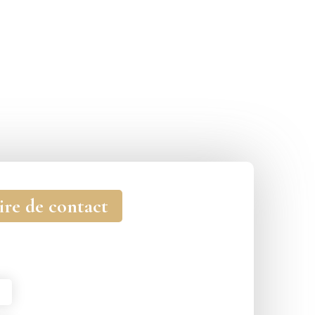
ire de contact