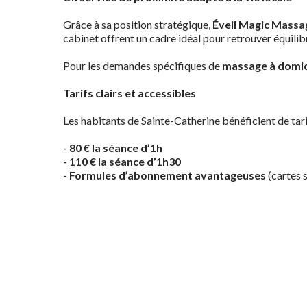
Grâce à sa position stratégique,
Éveil Magic Massa
cabinet offrent un cadre idéal pour retrouver équili
Pour les demandes spécifiques de
massage à domic
Tarifs clairs et accessibles
Les habitants de Sainte-Catherine bénéficient de tari
- 80 € la séance d’1h
- 110 € la séance d’1h30
- Formules d’abonnement avantageuses
(cartes s