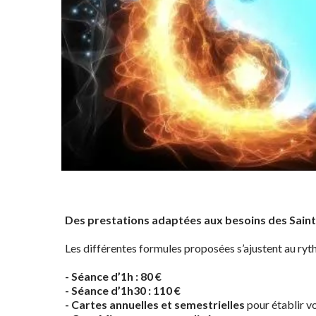
Des prestations adaptées aux besoins des Sain
Les différentes formules proposées s’ajustent au ryt
- Séance d’1h : 80 €
- Séance d’1h30 : 110 €
-
Cartes annuelles et semestrielles
pour établir v