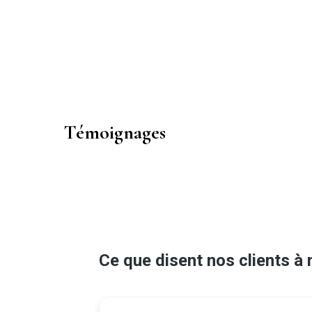
Témoignages