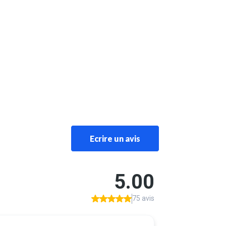
Ecrire un avis