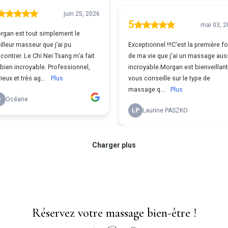
Réservez votre massage bien-être !