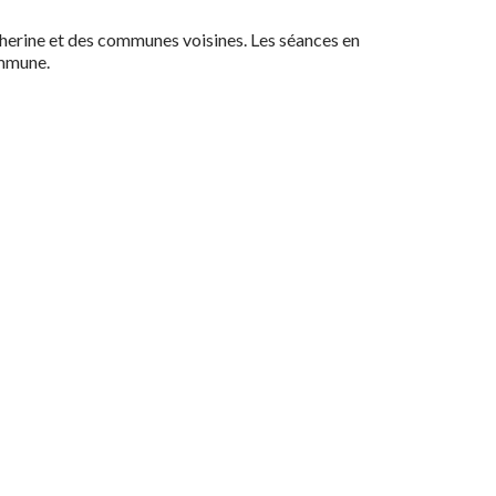
herine et des communes voisines. Les séances en
ommune.