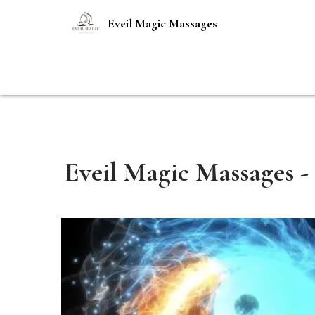
Eveil Magic Massages
Eveil Magic Massages -