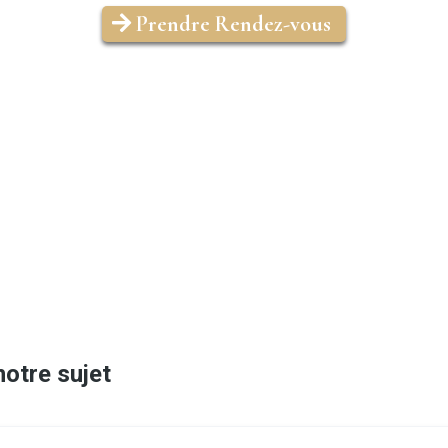
Prendre Rendez-vous