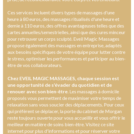
Ces services incluent divers types de massages d'une
heure à 80 euros, des massages ritualisés d'une heure et
demie à 110 euros, des offres avantageuses telles que des
cartes annuelles/semestrielles, ainsi que des cures minceur
pour retrouver un corps sculpté. Eveil Magic Massages
propose également des massages en entreprise, adaptés
aux besoins spécifiques de votre équipe pour lutter contre
le stress, optimiser les performances et participer au bien-
être de vos collaborateurs.
Chez EVEIL MAGIC MASSAGES, chaque session est
une opportunité de s'évader du quotidien et de
renouer avec son bien-être
. Les massages à domicile
proposés vous permettent de maximiser votre temps de
relaxation sans vous soucier des déplacements. Pour ceux
qui préfèrent se déplacer, la porte du cabinet de Morgan
reste toujours ouverte pour vous accueillir et vous offrir le
meilleur en matière de soins bien-être. Visitez ce site
internet pour plus d'informations et pour réserver votre