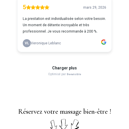
Réservez votre massage bien-être !