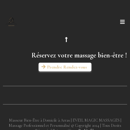
Réservez votre massage bien-être !
Prendre Rendez-vous
Masseur Bien-Être à Domicile à Arras | EVEIL MAGIC MASSAGES |
Massage Professionnel et Personnalisé © Copyright 2024 | Tous Droits