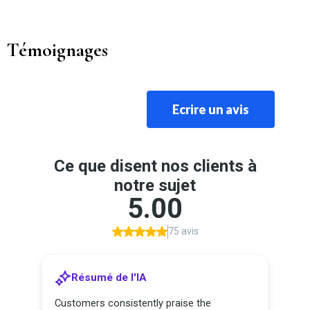
Témoignages
Ecrire un avis