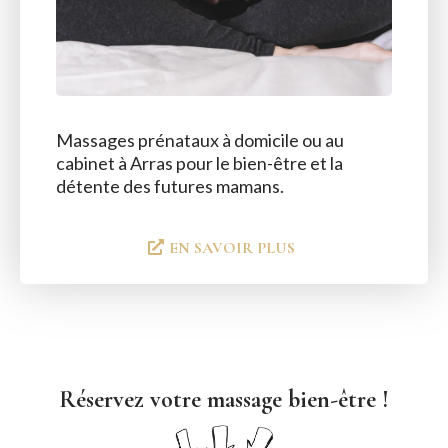
Massages prénataux à domicile ou au
cabinet à Arras pour le bien-être et la
détente des futures mamans.
EN SAVOIR PLUS
Réservez votre massage bien-être !