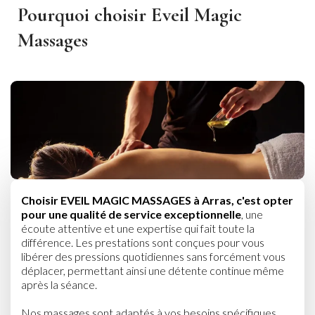
Pourquoi choisir Eveil Magic
Massages
Choisir EVEIL MAGIC MASSAGES à Arras, c'est opter
pour une qualité de service exceptionnelle
, une
écoute attentive et une expertise qui fait toute la
différence. Les prestations sont conçues pour vous
libérer des pressions quotidiennes sans forcément vous
déplacer, permettant ainsi une détente continue même
après la séance.
Nos massages sont adaptés à vos besoins spécifiques