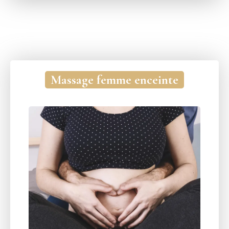
Massage femme enceinte