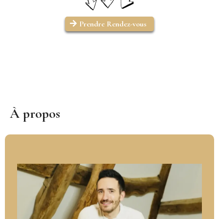
Prendre Rendez-vous
À propos