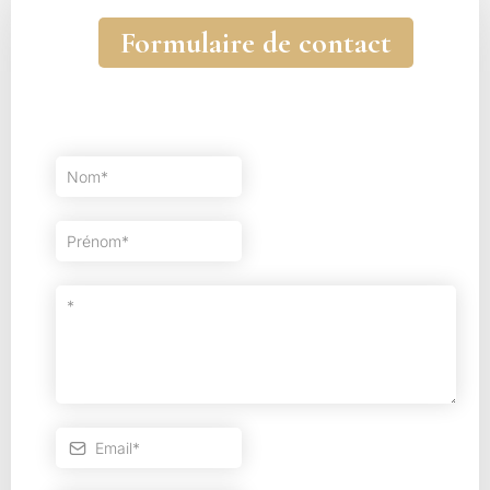
Formulaire de contact