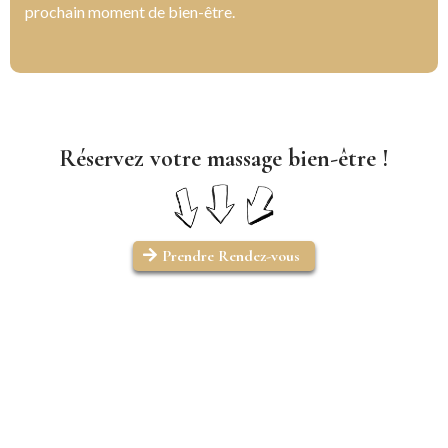
prochain moment de bien-être.
Réservez votre massage bien-être !
Prendre Rendez-vous