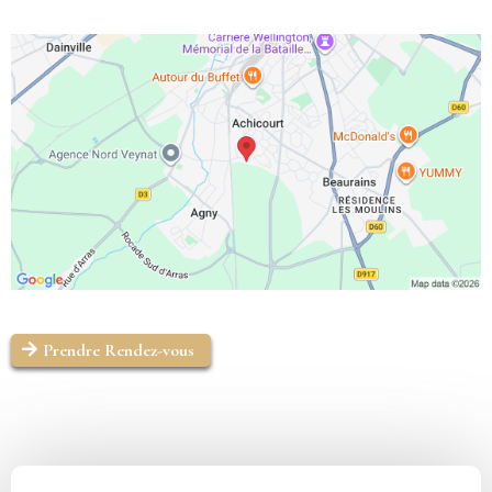
Prendre Rendez-vous