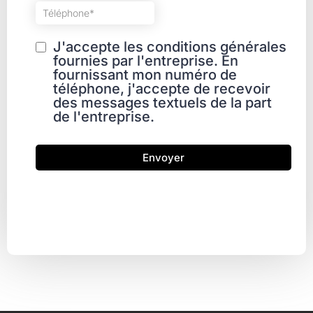
J'accepte les conditions générales
fournies par l'entreprise. En
fournissant mon numéro de
téléphone, j'accepte de recevoir
des messages textuels de la part
de l'entreprise.
Envoyer