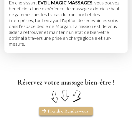
En choisissant
EVEIL MAGIC MASSAGES
, vous pouvez
bénéficier d'une expérience de massage à domicile haut
de gamme, sans les tracas du transport et des
intempéries, tout en ayant l'option de recevoir les soins
dans l’espace dédié de Morgan. La mission est de vous
aider à retrouver et maintenir un état de bien-être
optimal à travers une prise en charge globale et sur-
mesure.
Réservez votre massage bien-être !
Prendre Rendez-vous