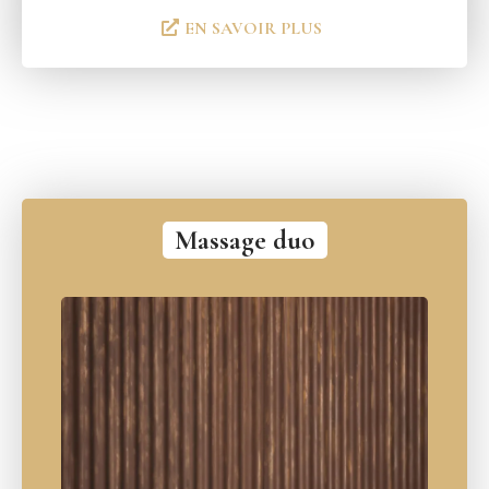
EN SAVOIR PLUS
Massage duo