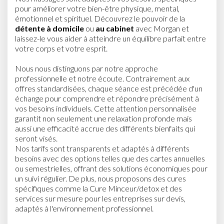
pour améliorer votre bien-être physique, mental,
émotionnel et spirituel. Découvrez le pouvoir de la
détente à domicile
ou
au cabinet
avec Morgan et
laissez-le vous aider à atteindre un équilibre parfait entre
votre corps et votre esprit.
Nous nous distinguons par notre approche
professionnelle et notre écoute. Contrairement aux
offres standardisées, chaque séance est précédée d'un
échange pour comprendre et répondre précisément à
vos besoins individuels. Cette attention personnalisée
garantit non seulement une relaxation profonde mais
aussi une efficacité accrue des différents bienfaits qui
seront visés.
Nos tarifs sont transparents et adaptés à différents
besoins avec des options telles que des cartes annuelles
ou semestrielles, offrant des solutions économiques pour
un suivi régulier. De plus, nous proposons des cures
spécifiques comme la Cure Minceur/detox et des
services sur mesure pour les entreprises sur devis,
adaptés à l'environnement professionnel.