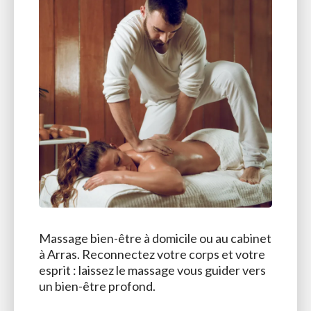
Massage bien-être à domicile ou au cabinet
à Arras. Reconnectez votre corps et votre
esprit : laissez le massage vous guider vers
un bien-être profond.