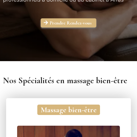
Prendre Rendez-vous
Nos Spécialités en massage bien-être
Massage bien-être